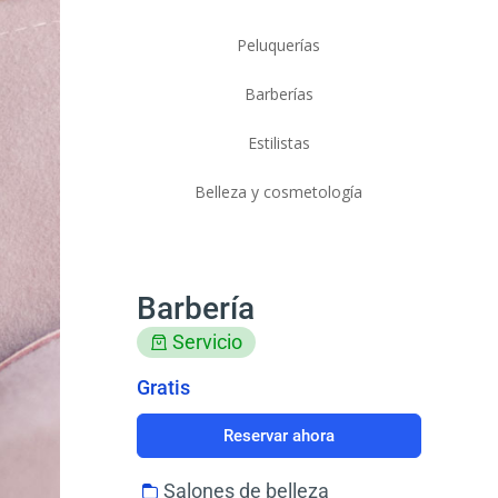
Peluquerías
Barberías
Estilistas
Belleza y cosmetología
Barbería
Servicio
Gratis
Reservar ahora
Salones de belleza