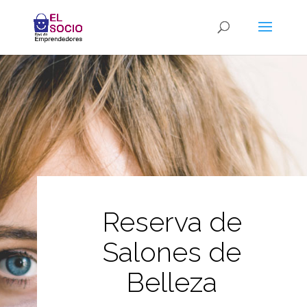
Reserva de
Salones de
Belleza